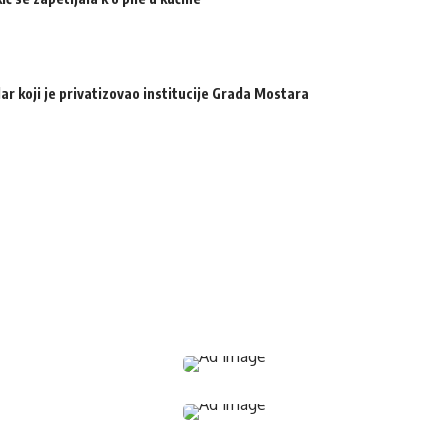
ar koji je privatizovao institucije Grada Mostara