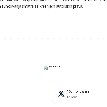
 i linkovanja smatra se kršenjem autorskih prava.
163
Followers
Follow