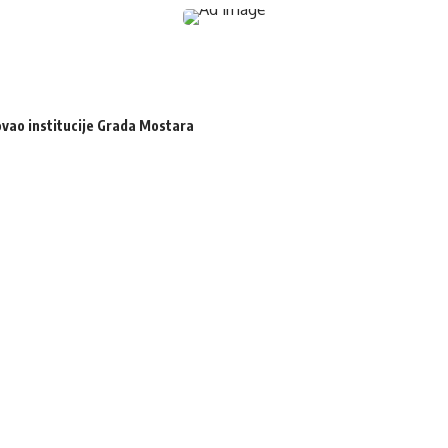
zovao institucije Grada Mostara