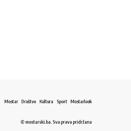
Mostar
Društvo
Kultura
Sport
Mostarlook
© mostarski.ba. Sva prava pridržana