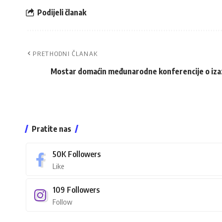
Podijeli članak
PRETHODNI ČLANAK
Mostar domaćin međunarodne konferencije o izaz
Pratite nas
50K
Followers
Like
109
Followers
Follow