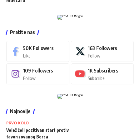
Mostaru
Pratite nas
50K
Followers
163
Followers
Like
Follow
109
Followers
1K
Subscribers
Follow
Subscribe
Najnovije
PRVO KOLO
Velež želi pozitivan start protiv
favorizovanog Borca