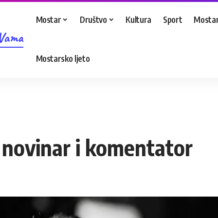
Mostar
Društvo
Kultura
Sport
Mostar
 Vama
Mostarsko ljeto
 novinar i komentator