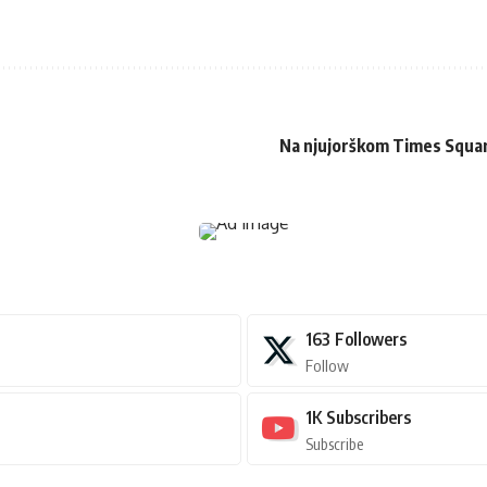
Na njujorškom Times Squar
163
Followers
Follow
1K
Subscribers
Subscribe