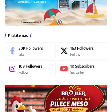
Pratite nas
50K
Followers
163
Followers
Like
Follow
109
Followers
1K
Subscribers
Follow
Subscribe