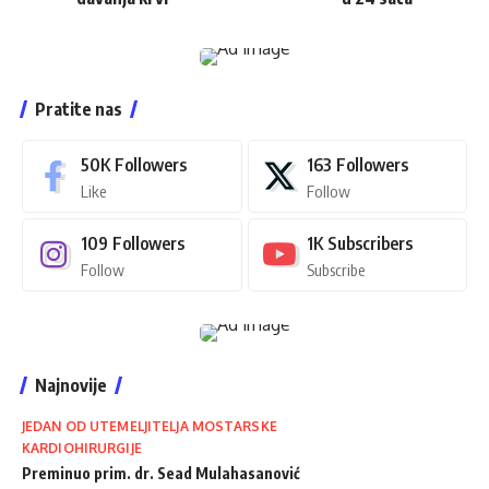
Pratite nas
50K
Followers
163
Followers
Like
Follow
109
Followers
1K
Subscribers
Follow
Subscribe
Najnovije
JEDAN OD UTEMELJITELJA MOSTARSKE
KARDIOHIRURGIJE
Preminuo prim. dr. Sead Mulahasanović