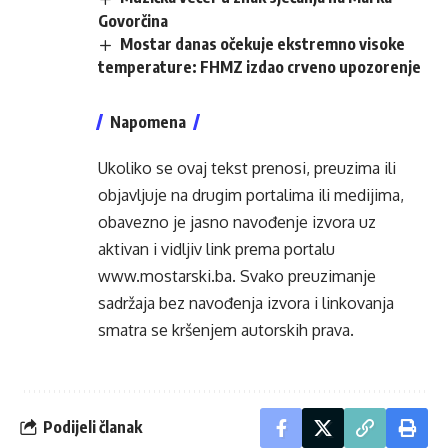
Govorčina
Mostar danas očekuje ekstremno visoke
temperature: FHMZ izdao crveno upozorenje
Napomena
Ukoliko se ovaj tekst prenosi, preuzima ili
objavljuje na drugim portalima ili medijima,
obavezno je jasno navođenje izvora uz
aktivan i vidljiv link prema portalu
www.mostarski.ba
. Svako preuzimanje
sadržaja bez navođenja izvora i linkovanja
smatra se kršenjem autorskih prava.
Podijeli članak