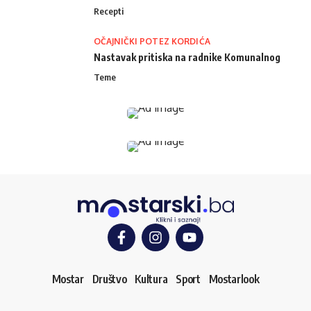
Recepti
OČAJNIČKI POTEZ KORDIĆA
Nastavak pritiska na radnike Komunalnog
Teme
Mostar
Društvo
Kultura
Sport
Mostarlook