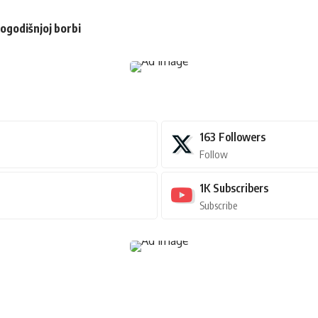
gogodišnjoj borbi
163
Followers
Follow
1K
Subscribers
Subscribe