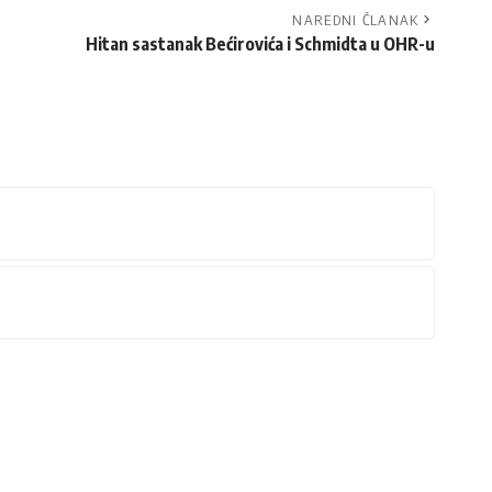
NAREDNI ČLANAK
Hitan sastanak Bećirovića i Schmidta u OHR-u