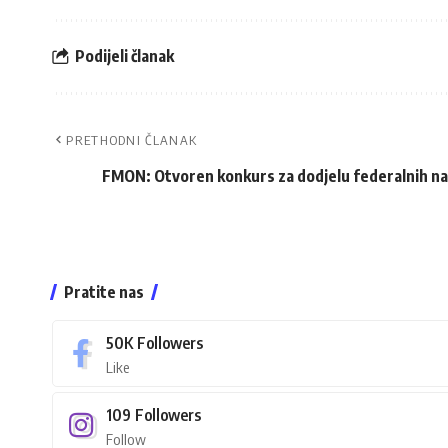
Podijeli članak
PRETHODNI ČLANAK
FMON: Otvoren konkurs za dodjelu federalnih na
Pratite nas
50K
Followers
Like
109
Followers
Follow