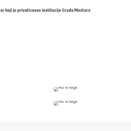
ar koji je privatizovao institucije Grada Mostara