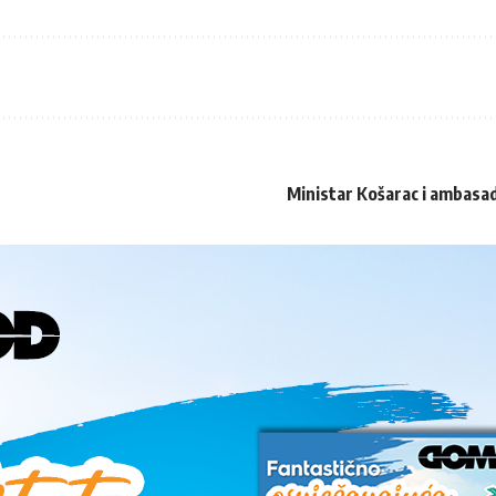
Ministar Košarac i ambasad