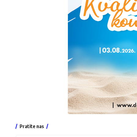
Pratite nas