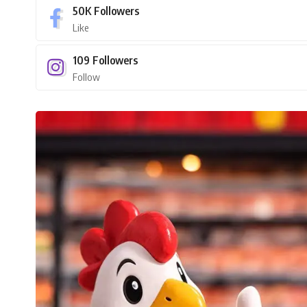
50K
Followers
Like
109
Followers
Follow