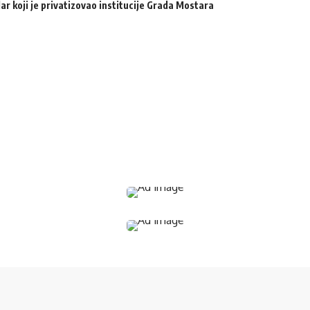
ar koji je privatizovao institucije Grada Mostara