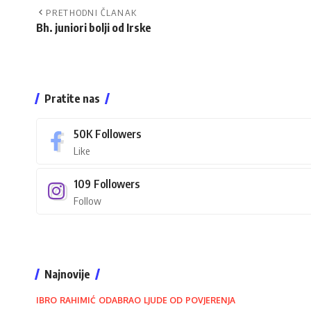
PRETHODNI ČLANAK
Bh. juniori bolji od Irske
Pratite nas
50K
Followers
Like
109
Followers
Follow
Najnovije
IBRO RAHIMIĆ ODABRAO LJUDE OD POVJERENJA