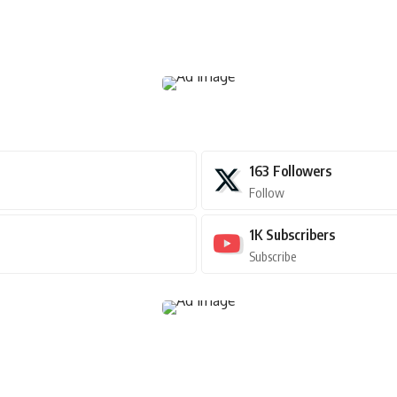
163
Followers
Follow
1K
Subscribers
Subscribe