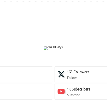
163
Followers
Follow
1K
Subscribers
Subscribe