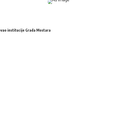
zovao institucije Grada Mostara