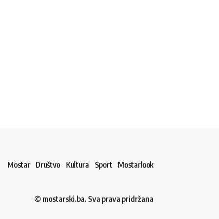
Mostar
Društvo
Kultura
Sport
Mostarlook
© mostarski.ba. Sva prava pridržana