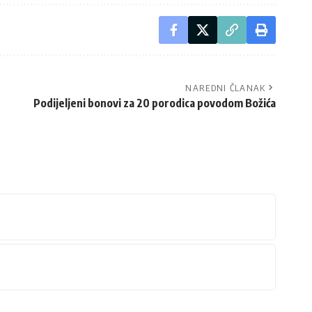
NAREDNI ČLANAK
Podijeljeni bonovi za 20 porodica povodom Božića