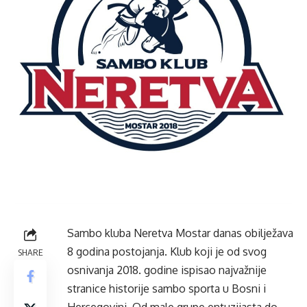
Sambo kluba Neretva Mostar danas obilježava
8 godina postojanja. Klub koji je od svog
SHARE
osnivanja 2018. godine ispisao najvažnije
stranice historije sambo sporta u Bosni i