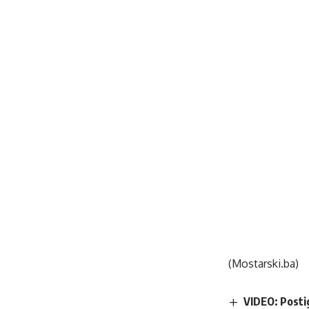
(Mostarski.ba)
VIDEO: Posti