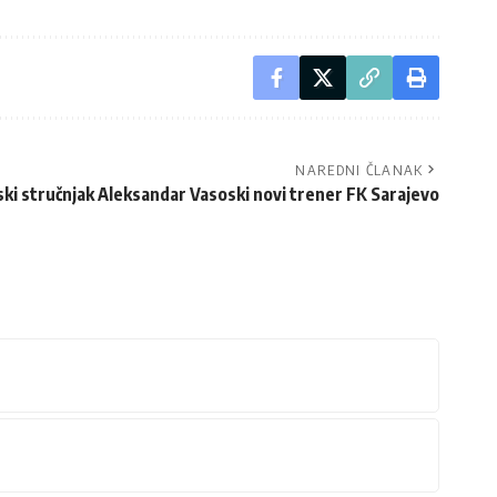
NAREDNI ČLANAK
i stručnjak Aleksandar Vasoski novi trener FK Sarajevo