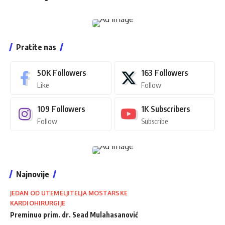
Pratite nas
50K
Followers
163
Followers
Like
Follow
109
Followers
1K
Subscribers
Follow
Subscribe
Najnovije
JEDAN OD UTEMELJITELJA MOSTARSKE
KARDIOHIRURGIJE
Preminuo prim. dr. Sead Mulahasanović