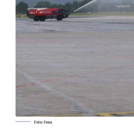
Foto: Fena