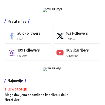
Pratite nas
50K
Followers
163
Followers
Like
Follow
109
Followers
1K
Subscribers
Follow
Subscribe
Najnovije
BILIĆA GROBLJE
Blagoslovljena obnovljena kapelica u dolini
Neretvice