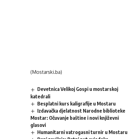
(Mostarski.ba)
Devetnica Velikoj Gospi u mostarskoj
katedrali
Besplatni kurs kaligrafije u Mostaru
Izdavačka djelatnost Narodne biblioteke
Mostar: Očuvanje baštine i novi književni
glasovi
Humanitarni vatrogasni turnir u Mostaru