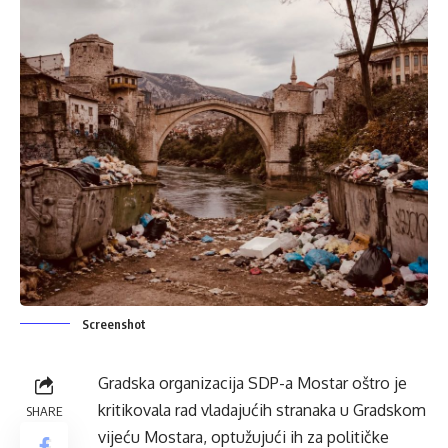
Screenshot
Gradska organizacija SDP-a Mostar oštro je
kritikovala rad vladajućih stranaka u Gradskom
SHARE
vijeću Mostara, optužujući ih za političke