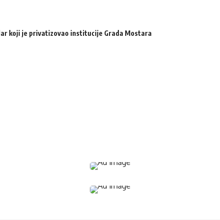
ar koji je privatizovao institucije Grada Mostara