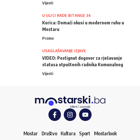
Vijesti
U ULICI RADE BITANGE 34
Korica: Domaći okusi u modernom ruhu u
Mostaru
Promo
USAGLAŠAVANJE IZJAVE
VIDEO: Postignut dogovor za rješavanje
statusa otpuštenih radnika Komunalnog
Vijesti
Mostar
Društvo
Kultura
Sport
Mostarlook