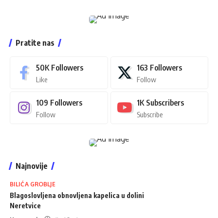
Pratite nas
50K
Followers
163
Followers
Like
Follow
109
Followers
1K
Subscribers
Follow
Subscribe
Najnovije
BILIĆA GROBLJE
Blagoslovljena obnovljena kapelica u dolini
Neretvice