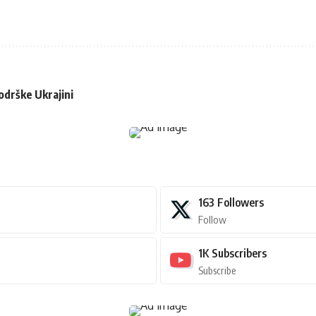
podrške Ukrajini
163
Followers
Follow
1K
Subscribers
Subscribe