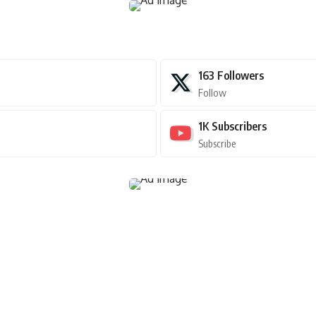
163
Followers
Follow
1K
Subscribers
Subscribe