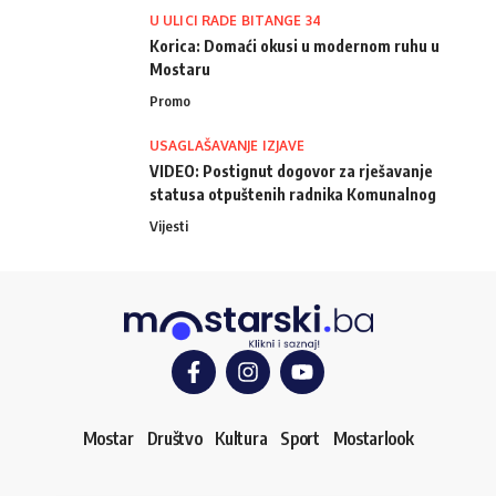
U ULICI RADE BITANGE 34
Korica: Domaći okusi u modernom ruhu u
Mostaru
Promo
USAGLAŠAVANJE IZJAVE
VIDEO: Postignut dogovor za rješavanje
statusa otpuštenih radnika Komunalnog
Vijesti
Mostar
Društvo
Kultura
Sport
Mostarlook