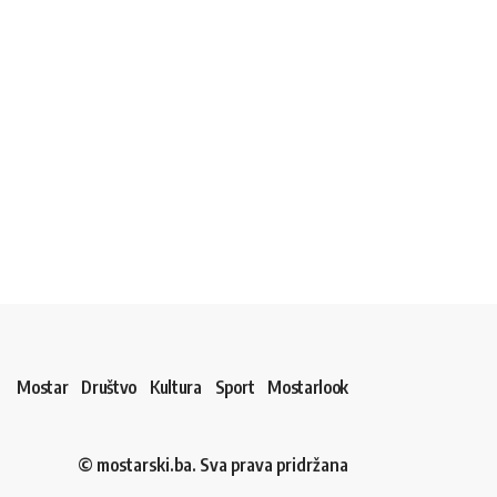
Mostar
Društvo
Kultura
Sport
Mostarlook
© mostarski.ba. Sva prava pridržana