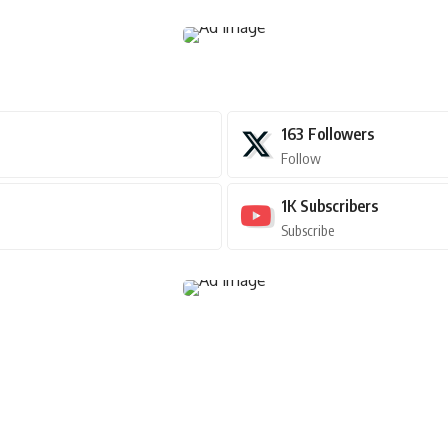
163
Followers
Follow
1K
Subscribers
Subscribe