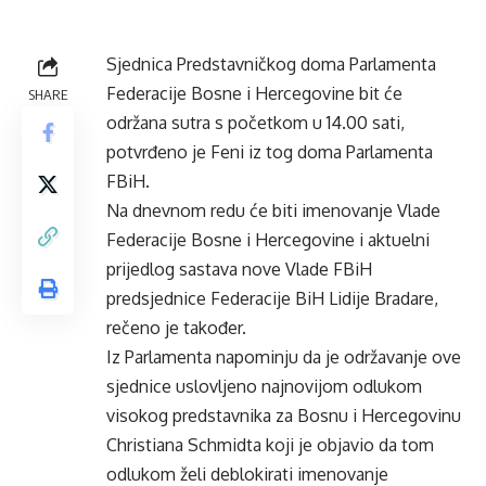
Sjednica Predstavničkog doma Parlamenta
Federacije Bosne i Hercegovine bit će
SHARE
održana sutra s početkom u 14.00 sati,
potvrđeno je Feni iz tog doma Parlamenta
FBiH.
Na dnevnom redu će biti imenovanje Vlade
Federacije Bosne i Hercegovine i aktuelni
prijedlog sastava nove Vlade FBiH
predsjednice Federacije BiH Lidije Bradare,
rečeno je također.
Iz Parlamenta napominju da je održavanje ove
sjednice uslovljeno najnovijom odlukom
visokog predstavnika za Bosnu i Hercegovinu
Christiana Schmidta koji je objavio da tom
odlukom želi deblokirati imenovanje