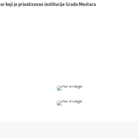
ar koji je privatizovao institucije Grada Mostara