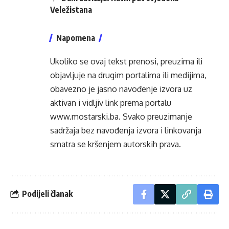
Veležistana
Napomena
Ukoliko se ovaj tekst prenosi, preuzima ili
objavljuje na drugim portalima ili medijima,
obavezno je jasno navođenje izvora uz
aktivan i vidljiv link prema portalu
www.mostarski.ba
. Svako preuzimanje
sadržaja bez navođenja izvora i linkovanja
smatra se kršenjem autorskih prava.
Podijeli članak