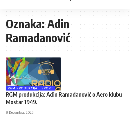
Oznaka:
Adin
Ramadanović
RGM PRODUKCIJA
SPORT
RGM produkcija: Adin Ramadanović o Aero klubu
Mostar 1949.
9 Decembra, 2025