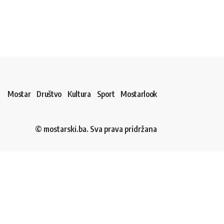
Mostar
Društvo
Kultura
Sport
Mostarlook
© mostarski.ba. Sva prava pridržana