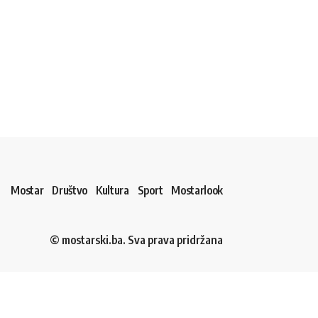
Mostar
Društvo
Kultura
Sport
Mostarlook
© mostarski.ba. Sva prava pridržana