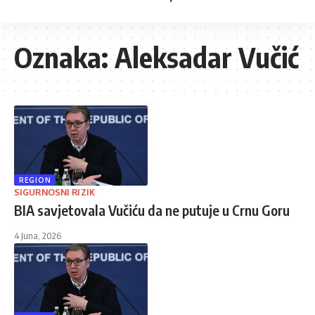
Oznaka:
Aleksadar Vučić
REGION
SIGURNOSNI RIZIK
BIA savjetovala Vučiću da ne putuje u Crnu Goru
4 Juna, 2026