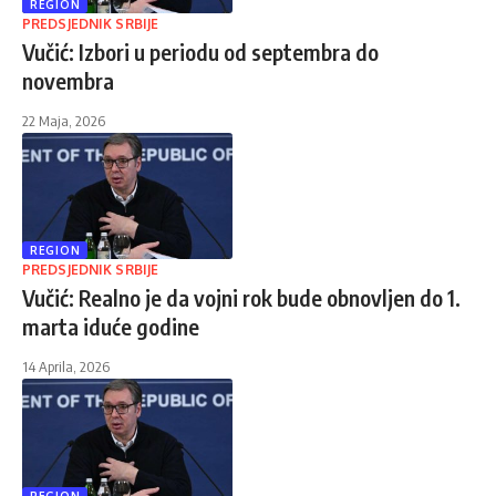
REGION
PREDSJEDNIK SRBIJE
Vučić: Izbori u periodu od septembra do
novembra
22 Maja, 2026
REGION
PREDSJEDNIK SRBIJE
Vučić: Realno je da vojni rok bude obnovljen do 1.
marta iduće godine
14 Aprila, 2026