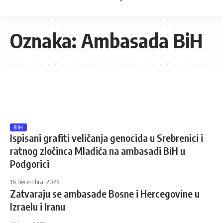
Oznaka:
Ambasada BiH
BIH
Ispisani grafiti veličanja genocida u Srebrenici i
ratnog zločinca Mladića na ambasadi BiH u
Podgorici
16 Decembra, 2025
Zatvaraju se ambasade Bosne i Hercegovine u
Izraelu i Iranu