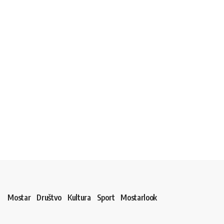
Mostar
Društvo
Kultura
Sport
Mostarlook