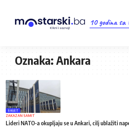
10 godina sa
Oznaka:
Ankara
SVIJET
ZAKAZAN SAMIT
Lideri NATO-a okupljaju se u Ankari, cilj ublažiti n