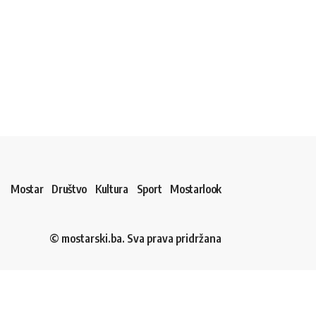
Mostar
Društvo
Kultura
Sport
Mostarlook
© mostarski.ba. Sva prava pridržana