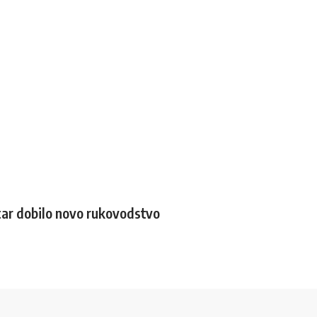
tar dobilo novo rukovodstvo