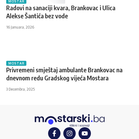
MOSTAR
Radovi na sanaciji kvara, Brankovac i Ulica
Alekse Šantića bez vode
16 Januara, 2026
MOSTAR
Privremeni smještaj ambulante Brankovac na
dnevnom redu Gradskog vijeća Mostara
3 Decembra, 2025