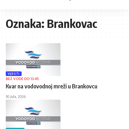
Oznaka:
Brankovac
VIJESTI
BEZ VODE DO 13:45
Kvar na vodovodnoj mreži u Brankovcu
30 Jula, 2026