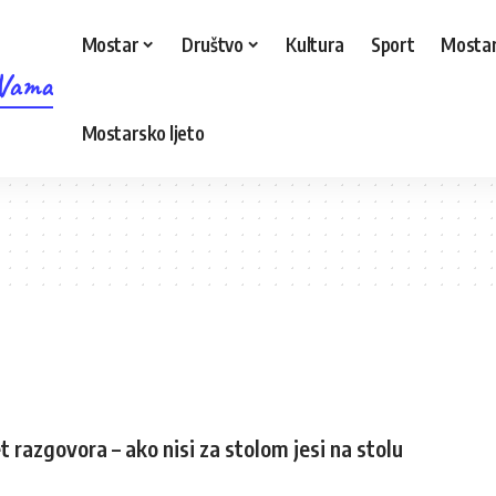
Mostar
Društvo
Kultura
Sport
Mostar
 Vama
Mostarsko ljeto
t razgovora – ako nisi za stolom jesi na stolu