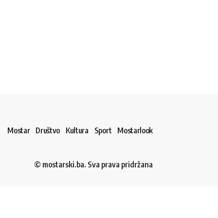
Mostar
Društvo
Kultura
Sport
Mostarlook
© mostarski.ba. Sva prava pridržana