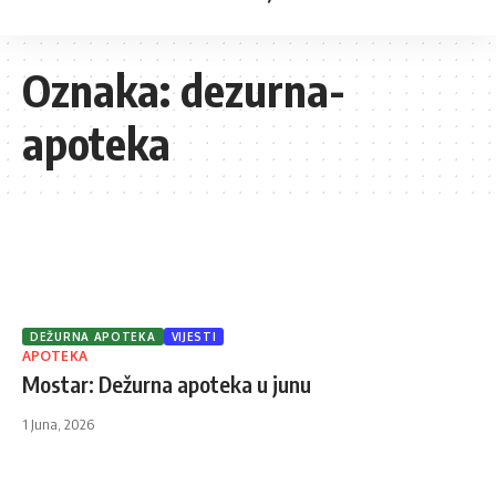
Oznaka:
dezurna-
apoteka
DEŽURNA APOTEKA
VIJESTI
APOTEKA
Mostar: Dežurna apoteka u junu
1 Juna, 2026