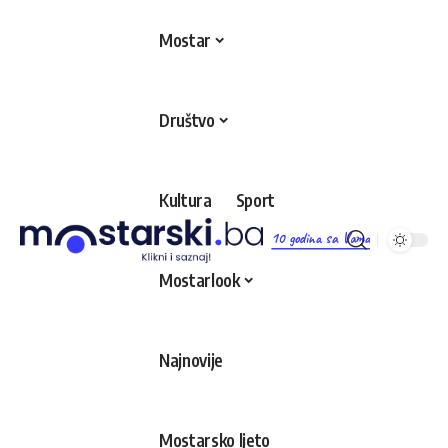
Mostar
Društvo
Kultura
Sport
10 godina sa Vama
Mostarlook
Najnovije
Mostarsko ljeto