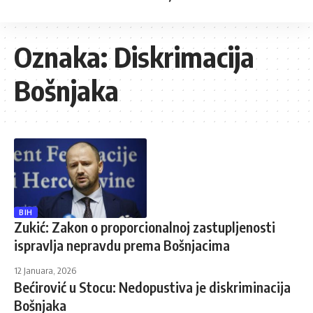
Oznaka:
Diskrimacija
Bošnjaka
BIH
Zukić: Zakon o proporcionalnoj zastupljenosti
ispravlja nepravdu prema Bošnjacima
12 Januara, 2026
Bećirović u Stocu: Nedopustiva je diskriminacija
Bošnjaka