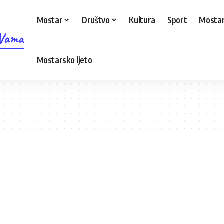
Mostar
Društvo
Kultura
Sport
Mostar
 Vama
Mostarsko ljeto