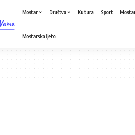
Mostar
Društvo
Kultura
Sport
Mostar
 Vama
Mostarsko ljeto