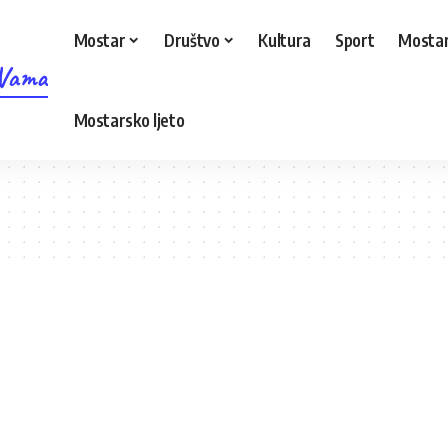
Mostar
Društvo
Kultura
Sport
Mostar
 Vama
Mostarsko ljeto