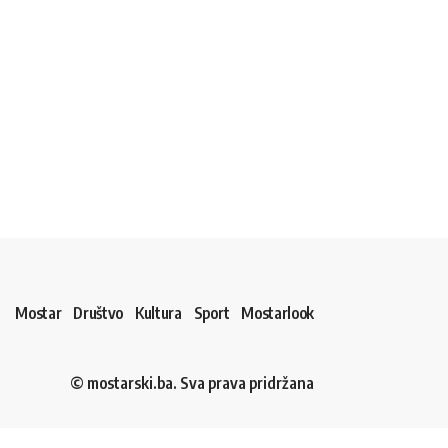
Mostar
Društvo
Kultura
Sport
Mostarlook
© mostarski.ba. Sva prava pridržana