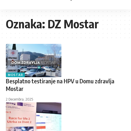
Oznaka:
DZ Mostar
MOSTAR
Besplatno testiranje na HPV u Domu zdravlja
Mostar
2 Decembra, 2025